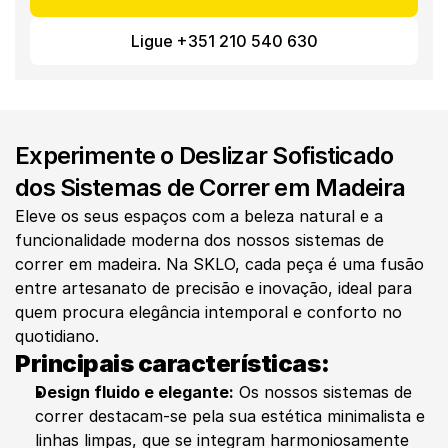
Ligue +351 210 540 630
Experimente o Deslizar Sofisticado 
dos Sistemas de Correr em Madeira
Eleve os seus espaços com a beleza natural e a 
funcionalidade moderna dos nossos sistemas de 
correr em madeira. Na SKLO, cada peça é uma fusão 
entre artesanato de precisão e inovação, ideal para 
quem procura elegância intemporal e conforto no 
quotidiano.
Principais características:
Design fluido e elegante:
 Os nossos sistemas de 
correr destacam-se pela sua estética minimalista e 
linhas limpas, que se integram harmoniosamente 