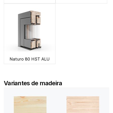
Naturo 80 HST ALU
Variantes de madeira