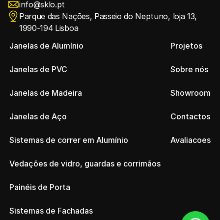
info@sklo.pt
Parque das Nações, Passeio do Neptuno, loja 13, 
1990-194 Lisboa
Janelas de Alumínio
Projetos
Janelas de PVC
Sobre nós
Janelas de Madeira
Showroom
Janelas de Aço
Contactos
Sistemas de correr em Alumínio
Avaliacoes
Vedações de vidro, guardas e corrimãos 
Painéis de Porta
Sistemas de Fachadas