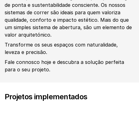
de ponta e sustentabilidade consciente. Os nossos 
sistemas de correr são ideais para quem valoriza 
qualidade, conforto e impacto estético. Mais do que 
um simples sistema de abertura, são um elemento de 
valor arquitetónico.
Transforme os seus espaços com naturalidade, 
leveza e precisão.
Fale connosco hoje e descubra a solução perfeita 
para o seu projeto.
Projetos implementados