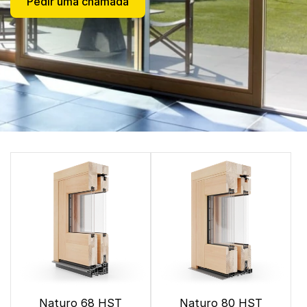
Pedir uma chamada
Naturo 68 HST
Naturo 80 HST