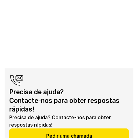
Precisa de ajuda? 
Contacte-nos para obter respostas 
rápidas!
Precisa de ajuda? Contacte-nos para obter 
respostas rápidas!
Pedir uma chamada