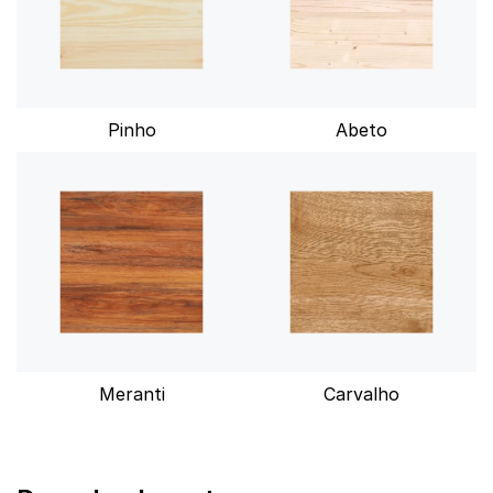
Pinho
Abeto
Meranti
Carvalho