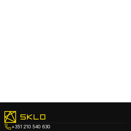
+351 210 540 630