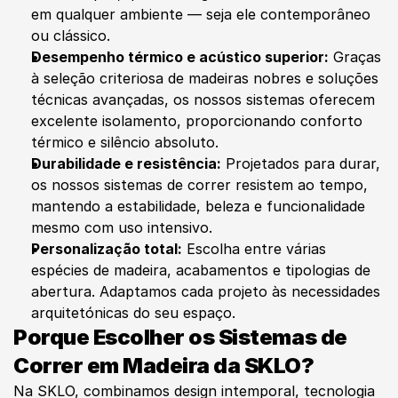
em qualquer ambiente — seja ele contemporâneo 
ou clássico.
Desempenho térmico e acústico superior:
 Graças 
à seleção criteriosa de madeiras nobres e soluções 
técnicas avançadas, os nossos sistemas oferecem 
excelente isolamento, proporcionando conforto 
térmico e silêncio absoluto.
Durabilidade e resistência:
 Projetados para durar, 
os nossos sistemas de correr resistem ao tempo, 
mantendo a estabilidade, beleza e funcionalidade 
mesmo com uso intensivo.
Personalização total:
 Escolha entre várias 
espécies de madeira, acabamentos e tipologias de 
abertura. Adaptamos cada projeto às necessidades 
arquitetónicas do seu espaço.
Porque Escolher os Sistemas de 
Correr em Madeira da SKLO?
Na SKLO, combinamos design intemporal, tecnologia 