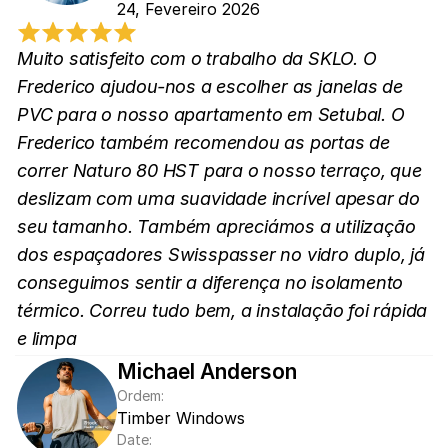
24, Fevereiro 2026
Muito satisfeito com o trabalho da SKLO. O 
Frederico ajudou-nos a escolher as janelas de 
PVC para o nosso apartamento em Setubal. O 
Frederico também recomendou as portas de 
correr Naturo 80 HST para o nosso terraço, que 
deslizam com uma suavidade incrível apesar do 
seu tamanho. Também apreciámos a utilização 
dos espaçadores Swisspasser no vidro duplo, já 
conseguimos sentir a diferença no isolamento 
térmico. Correu tudo bem, a instalação foi rápida 
e limpa
Michael Anderson
Ordem:
Timber Windows
Date: