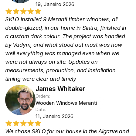
19, Janeiro 2026
SKLO installed 9 Meranti timber windows, all 
double-glazed, in our home in Sintra, finished in 
a custom dark colour. The project was handled 
by Vadym, and what stood out most was how 
well everything was managed even when we 
were not always on site. Updates on 
measurements, production, and installation 
timing were clear and timely
James Whitaker
Ordem:
Wooden Windows Meranti
Date:
11, Janeiro 2026
We chose SKLO for our house in the Algarve and 