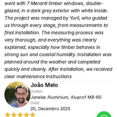
went with 7 Meranti timber windows, double-
glazed, in a dark grey exterior with white inside. 
The project was managed by Yurii, who guided 
us through every stage, from measurements to 
final installation. The measuring process was 
very thorough, and everything was clearly 
explained, especially how timber behaves in 
strong sun and coastal humidity. Installation was 
planned around the weather and completed 
quickly and cleanly. After installation, we received 
clear maintenance instructions
João Melo 
Ordem:
Janelas Aluminìum, Aluprof MB-60
Date:
20, Decembro 2025