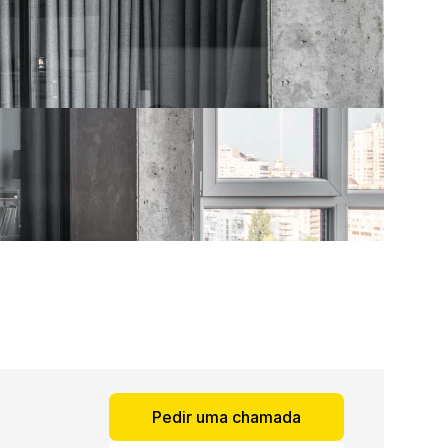
Pedir uma chamada