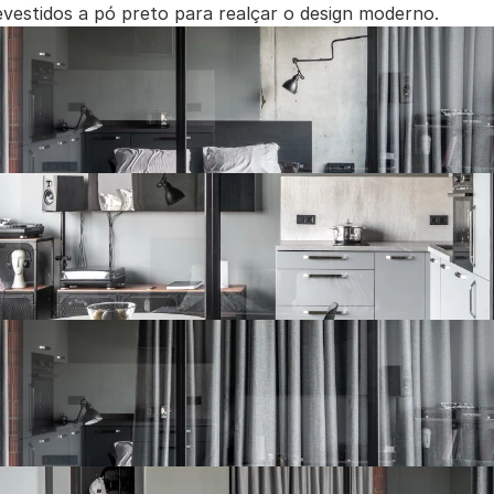
evestidos a pó preto para realçar o design moderno.