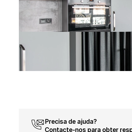
Precisa de ajuda? 
Contacte-nos para obter res