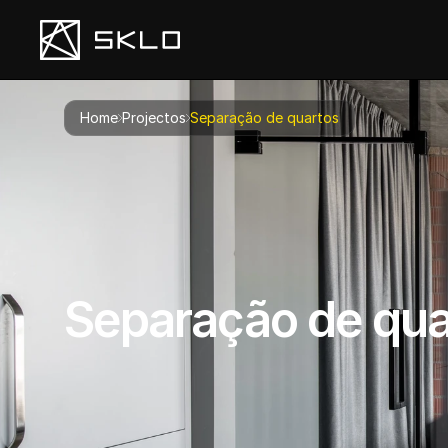
Home
Projectos
Separação de quartos
Separação de qua