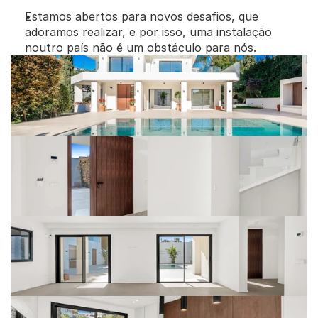
Estamos abertos para novos desafios, que 
adoramos realizar, e por isso, uma instalação 
noutro país não é um obstáculo para nós.