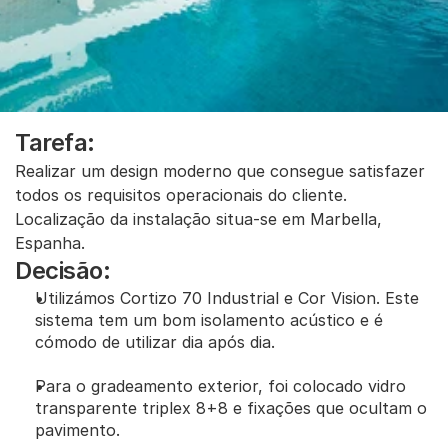
Tarefa:
Realizar um design moderno que consegue satisfazer 
todos os requisitos operacionais do cliente. 
Localização da instalação situa-se em Marbella, 
Espanha.
Decisão:
Utilizámos Cortizo 70 Industrial e Cor Vision. Este 
sistema tem um bom isolamento acústico e é 
cómodo de utilizar dia após dia.
Para o gradeamento exterior, foi colocado vidro 
transparente triplex 8+8 e fixações que ocultam o 
pavimento.