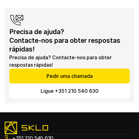
Precisa de ajuda? 
Contacte-nos para obter respostas 
rápidas!
Precisa de ajuda? Contacte-nos para obter 
respostas rápidas!
Pedir uma chamada
Ligue +351 210 540 630
+351 210 540 630