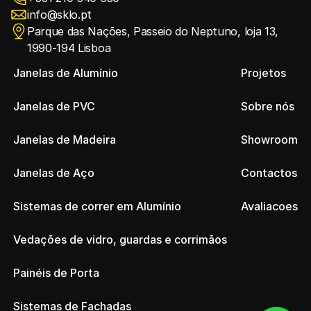
info@sklo.pt
Parque das Nações, Passeio do Neptuno, loja 13, 
1990-194 Lisboa
Janelas de Alumínio
Projetos
Janelas de PVC
Sobre nós
Janelas de Madeira
Showroom
Janelas de Aço
Contactos
Sistemas de correr em Alumínio
Avaliacoes
Vedações de vidro, guardas e corrimãos 
Painéis de Porta
Sistemas de Fachadas