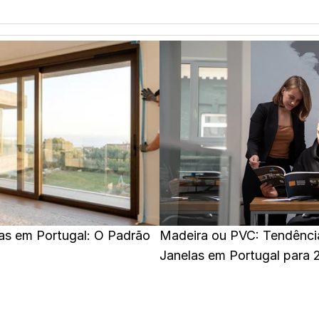
las em Portugal: O Padrão 
Madeira ou PVC: Tendênci
Janelas em Portugal para