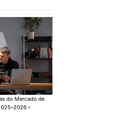
as do Mercado de 
 2025–2026 ›