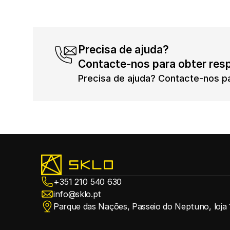
Precisa de ajuda? 
Contacte-nos para obter res
Precisa de ajuda? Contacte-nos pa
+351 210 540 630
info@sklo.pt
Parque das Nações, Passeio do Neptuno, loja