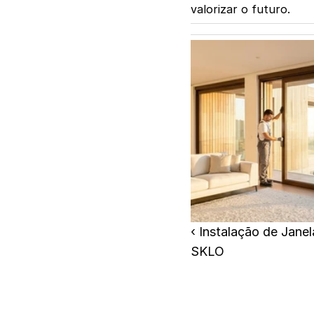
valorizar o futuro.
‹ Instalação de Jane
SKLO